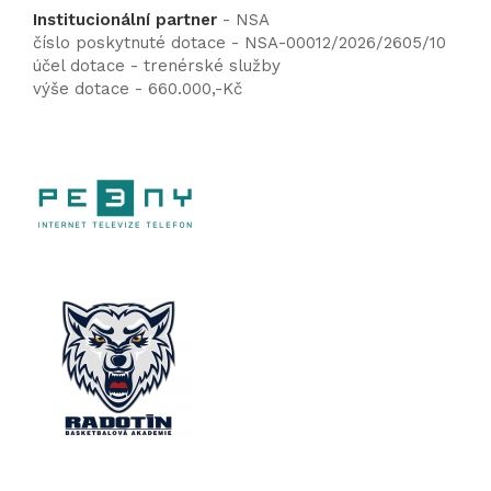
Institucionální partner
- NSA
číslo poskytnuté dotace - NSA-00012/2026/2605/10
účel dotace - trenérské služby
výše dotace - 660.000,-Kč