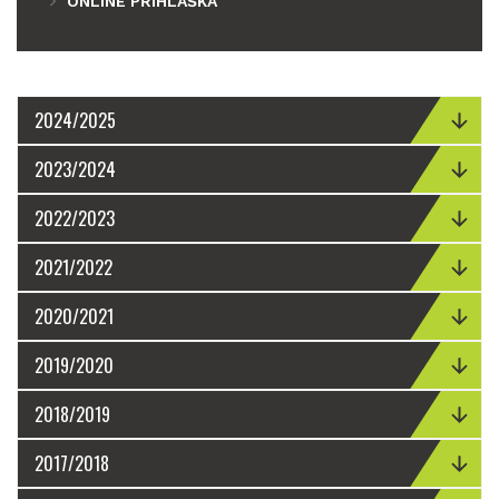
ONLINE PŘIHLÁŠKA
2024/2025
2023/2024
2022/2023
2021/2022
2020/2021
2019/2020
2018/2019
2017/2018