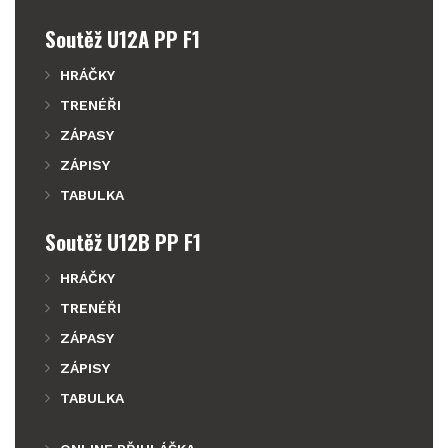
Soutěž U12A PP F1
HRÁČKY
TRENÉŘI
ZÁPASY
ZÁPISY
TABULKA
Soutěž U12B PP F1
HRÁČKY
TRENÉŘI
ZÁPASY
ZÁPISY
TABULKA