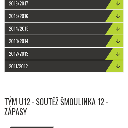
2016/2017
2015/2016
2014/2015
2013/2014
2012/2013
2011/2012
TÝM U12 - SOUTĚŽ ŠMOULINKA 12 -
ZÁPASY