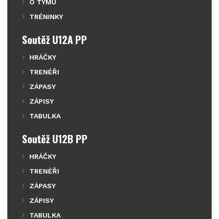
O TÝMU
TRÉNINKY
Soutěž U12A PP
HRÁČKY
TRENÉŘI
ZÁPASY
ZÁPISY
TABULKA
Soutěž U12B PP
HRÁČKY
TRENÉŘI
ZÁPASY
ZÁPISY
TABULKA