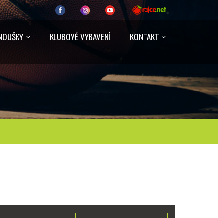
NOUŠKY
KLUBOVÉ VYBAVENÍ
KONTAKT