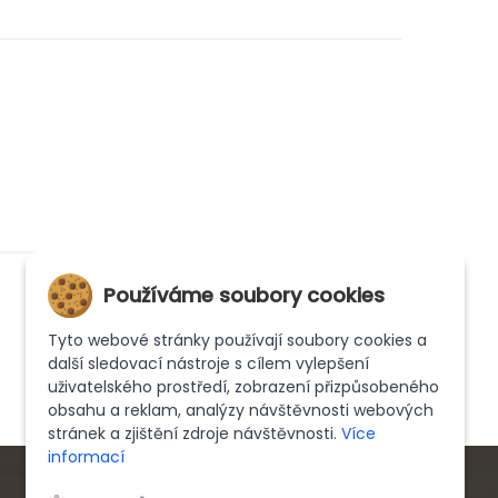
Používáme soubory cookies
Tyto webové stránky používají soubory cookies a
další sledovací nástroje s cílem vylepšení
uživatelského prostředí, zobrazení přizpůsobeného
obsahu a reklam, analýzy návštěvnosti webových
stránek a zjištění zdroje návštěvnosti.
Více
informací