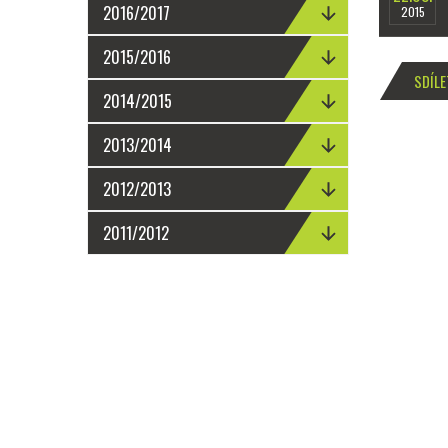
2016/2017
2015
2015/2016
SDÍLE
2014/2015
2013/2014
2012/2013
2011/2012