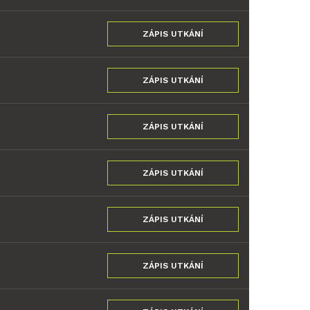
ZÁPIS UTKÁNÍ
ZÁPIS UTKÁNÍ
ZÁPIS UTKÁNÍ
ZÁPIS UTKÁNÍ
ZÁPIS UTKÁNÍ
ZÁPIS UTKÁNÍ