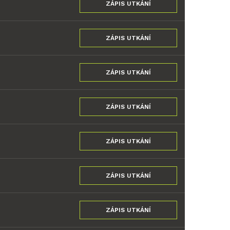
ZÁPIS UTKÁNÍ
ZÁPIS UTKÁNÍ
ZÁPIS UTKÁNÍ
ZÁPIS UTKÁNÍ
ZÁPIS UTKÁNÍ
ZÁPIS UTKÁNÍ
ZÁPIS UTKÁNÍ