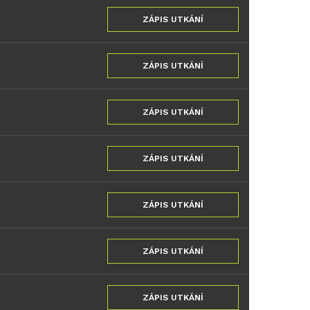
ZÁPIS UTKÁNÍ
ZÁPIS UTKÁNÍ
ZÁPIS UTKÁNÍ
ZÁPIS UTKÁNÍ
ZÁPIS UTKÁNÍ
ZÁPIS UTKÁNÍ
ZÁPIS UTKÁNÍ