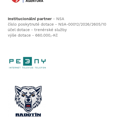
Institucionální partner
- NSA
číslo poskytnuté dotace - NSA-00012/2026/2605/10
účel dotace - trenérské služby
výše dotace - 660.000,-Kč