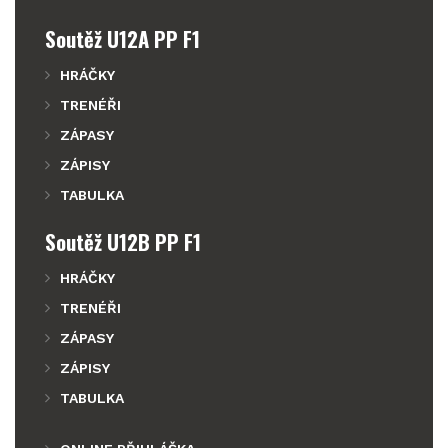
Soutěž U12A PP F1
HRÁČKY
TRENÉŘI
ZÁPASY
ZÁPISY
TABULKA
Soutěž U12B PP F1
HRÁČKY
TRENÉŘI
ZÁPASY
ZÁPISY
TABULKA