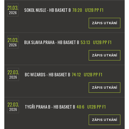
21.03.
SOKOL NUSLE - HB BASKET B
78:20
U12B PP F1
2026
ZÁPIS UTKÁNÍ
21.03.
BLK SLAVIA PRAHA - HB BASKET B
53:13
U12B PP F1
2026
ZÁPIS UTKÁNÍ
22.03.
BC WIZARDS - HB BASKET B
74:12
U12B PP F1
2026
ZÁPIS UTKÁNÍ
22.03.
TYGŘI PRAHA B - HB BASKET B
48:6
U12B PP F1
2026
ZÁPIS UTKÁNÍ