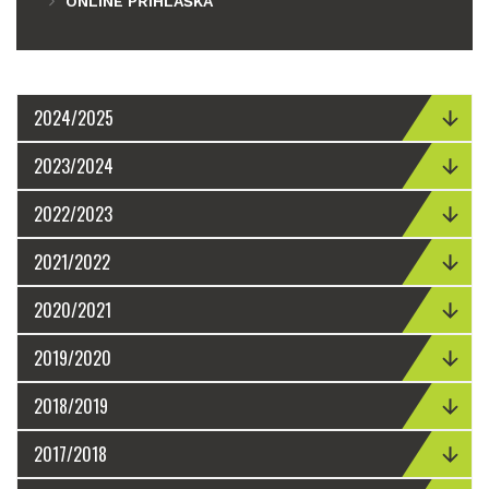
ONLINE PŘIHLÁŠKA
2024/2025
2023/2024
2022/2023
2021/2022
2020/2021
2019/2020
2018/2019
2017/2018