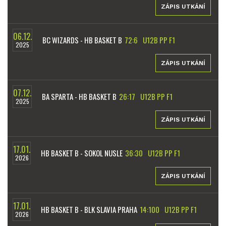
ZÁPIS UTKÁNÍ
06.12.
BC WIZARDS - HB BASKET B
72:6
U12B PP F1
2025
ZÁPIS UTKÁNÍ
07.12.
BA SPARTA - HB BASKET B
26:17
U12B PP F1
2025
ZÁPIS UTKÁNÍ
17.01.
HB BASKET B - SOKOL NUSLE
36:30
U12B PP F1
2026
ZÁPIS UTKÁNÍ
17.01.
HB BASKET B - BLK SLAVIA PRAHA
14:100
U12B PP F1
2026