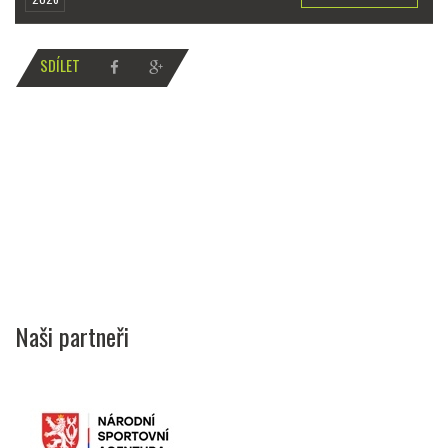
SDÍLET
Naši partneři