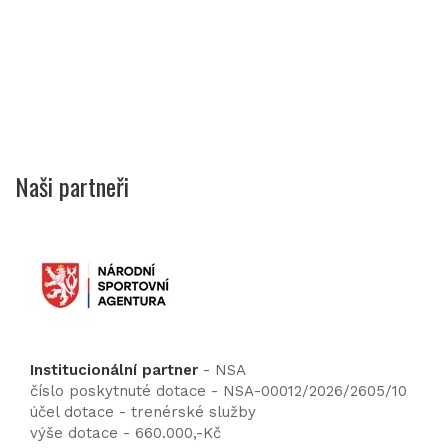
Naši partneři
Institucionální partner
- NSA
číslo poskytnuté dotace - NSA-00012/2026/2605/10
účel dotace - trenérské služby
výše dotace - 660.000,-Kč