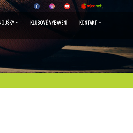
NOUŠKY
KLUBOVÉ VYBAVENÍ
KONTAKT