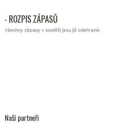
- ROZPIS ZÁPASŮ
Všechny zápasy v soutěži jsou již odehrané.
Naši partneři