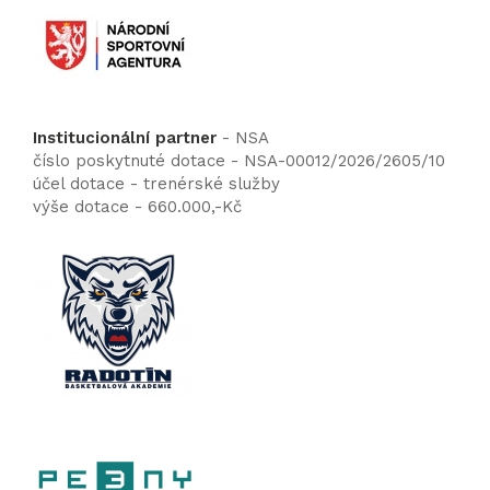
Institucionální partner
- NSA
číslo poskytnuté dotace - NSA-00012/2026/2605/10
účel dotace - trenérské služby
výše dotace - 660.000,-Kč