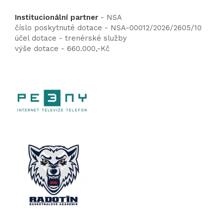
Institucionální partner
- NSA
číslo poskytnuté dotace - NSA-00012/2026/2605/10
účel dotace - trenérské služby
výše dotace - 660.000,-Kč