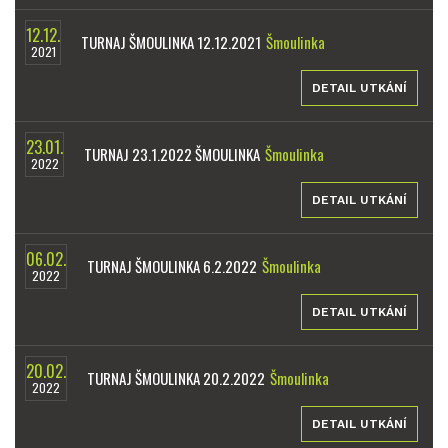
12.12.
TURNAJ ŠMOULINKA 12.12.2021
Šmoulinka
2021
DETAIL UTKÁNÍ
23.01.
TURNAJ 23.1.2022 ŠMOULINKA
Šmoulinka
2022
DETAIL UTKÁNÍ
06.02.
TURNAJ ŠMOULINKA 6.2.2022
Šmoulinka
2022
DETAIL UTKÁNÍ
20.02.
TURNAJ ŠMOULINKA 20.2.2022
Šmoulinka
2022
DETAIL UTKÁNÍ