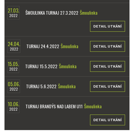
27.03.
ŠMOULINKA TURNAJ 27.3.2022
Šmoulinka
2022
DETAIL UTKÁNÍ
24.04.
TURNAJ 24.4.2022
Šmoulinka
DETAIL UTKÁNÍ
2022
15.05.
TURNAJ 15.5.2022
Šmoulinka
DETAIL UTKÁNÍ
2022
05.06.
TURNAJ 5.6.2022
Šmoulinka
DETAIL UTKÁNÍ
2022
10.06.
TURNAJ BRANDÝS NAD LABEM U11
Šmoulinka
2022
DETAIL UTKÁNÍ