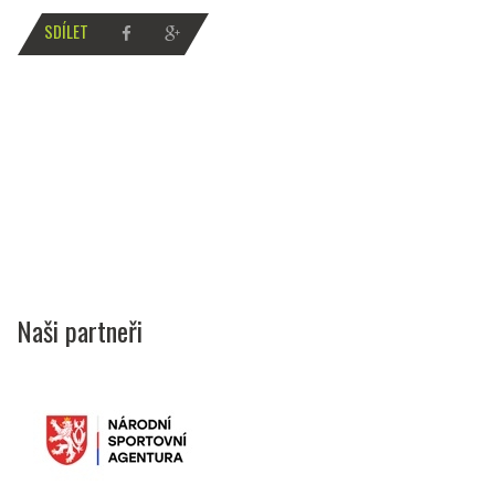
SDÍLET
Naši partneři