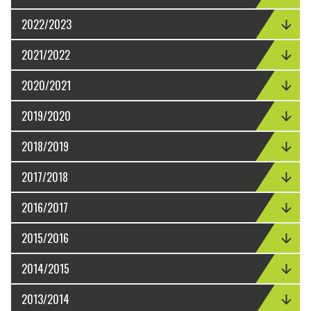
2022/2023
2021/2022
2020/2021
2019/2020
2018/2019
2017/2018
2016/2017
2015/2016
2014/2015
2013/2014