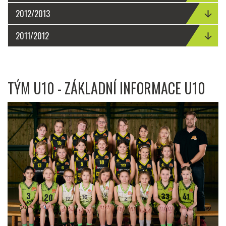
2012/2013
2011/2012
TÝM U10 - ZÁKLADNÍ INFORMACE U10