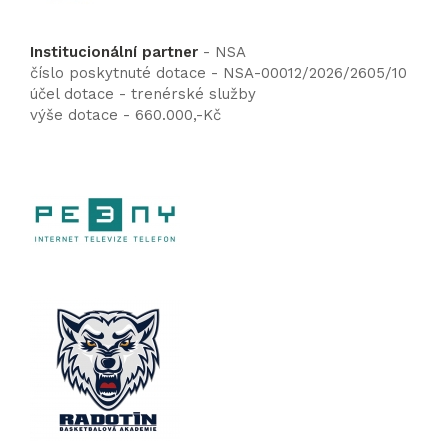
Institucionální partner
- NSA
číslo poskytnuté dotace - NSA-00012/2026/2605/10
účel dotace - trenérské služby
výše dotace - 660.000,-Kč