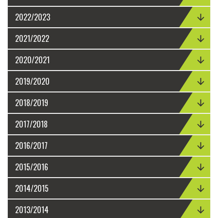
2022/2023
2021/2022
2020/2021
2019/2020
2018/2019
2017/2018
2016/2017
2015/2016
2014/2015
2013/2014