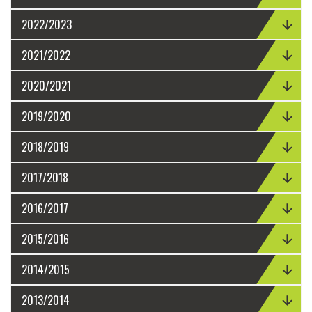
2022/2023
2021/2022
2020/2021
2019/2020
2018/2019
2017/2018
2016/2017
2015/2016
2014/2015
2013/2014