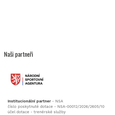
Naši partneři
Institucionální partner
- NSA
číslo poskytnuté dotace - NSA-00012/2026/2605/10
účel dotace - trenérské služby