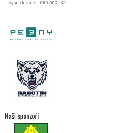
výše dotace - 660.000,-Kč
Naši sponzoři