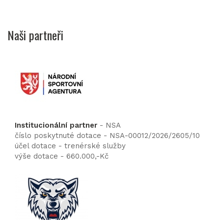
Naši partneři
Institucionální partner
- NSA
číslo poskytnuté dotace - NSA-00012/2026/2605/10
účel dotace - trenérské služby
výše dotace - 660.000,-Kč