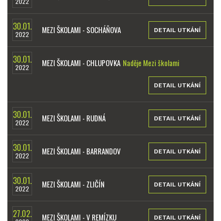
2022
30.01.
MEZI ŠKOLAMI - SOCHÁŇOVA
DETAIL UTKÁNÍ
2022
30.01.
MEZI ŠKOLAMI - CHLUPOVKA
Naděje Mezi školami
2022
DETAIL UTKÁNÍ
30.01.
MEZI ŠKOLAMI - RUDNÁ
DETAIL UTKÁNÍ
2022
30.01.
MEZI ŠKOLAMI - BARRANDOV
DETAIL UTKÁNÍ
2022
30.01.
MEZI ŠKOLAMI - ZLIČÍN
DETAIL UTKÁNÍ
2022
27.02.
MEZI ŠKOLAMI - V REMÍZKU
DETAIL UTKÁNÍ