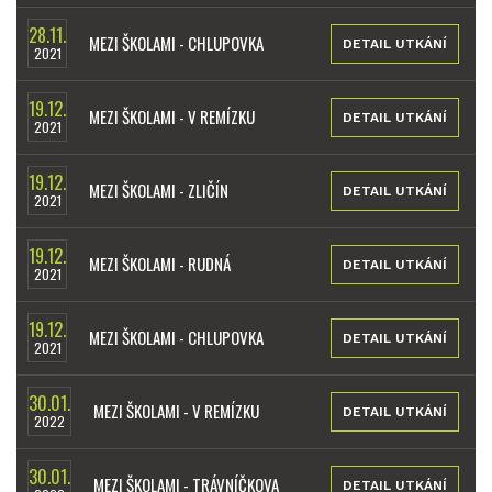
28.11.
MEZI ŠKOLAMI - CHLUPOVKA
DETAIL UTKÁNÍ
2021
19.12.
MEZI ŠKOLAMI - V REMÍZKU
DETAIL UTKÁNÍ
2021
19.12.
MEZI ŠKOLAMI - ZLIČÍN
DETAIL UTKÁNÍ
2021
19.12.
MEZI ŠKOLAMI - RUDNÁ
DETAIL UTKÁNÍ
2021
19.12.
MEZI ŠKOLAMI - CHLUPOVKA
DETAIL UTKÁNÍ
2021
30.01.
MEZI ŠKOLAMI - V REMÍZKU
DETAIL UTKÁNÍ
2022
30.01.
MEZI ŠKOLAMI - TRÁVNÍČKOVA
DETAIL UTKÁNÍ