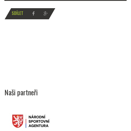
SDÍLET
Naši partneři