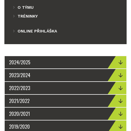
O TÝMU
TRÉNINKY
ONLINE PŘIHLÁŠKA
2024/2025
2023/2024
2022/2023
2021/2022
2020/2021
2019/2020