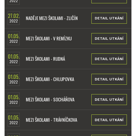
2022
27.02.
NADĚJE MEZI ŠKOLAMI - ZLIČÍN
DETAIL UTKÁNÍ
2022
01.05.
MEZI ŠKOLAMI - V REMÍZKU
DETAIL UTKÁNÍ
2022
01.05.
MEZI ŠKOLAMI - RUDNÁ
DETAIL UTKÁNÍ
2022
01.05.
MEZI ŠKOLAMI - CHLUPOVKA
DETAIL UTKÁNÍ
2022
01.05.
MEZI ŠKOLAMI - SOCHÁŇOVA
DETAIL UTKÁNÍ
2022
01.05.
MEZI ŠKOLAMI - TRÁVNÍČKOVA
DETAIL UTKÁNÍ
2022