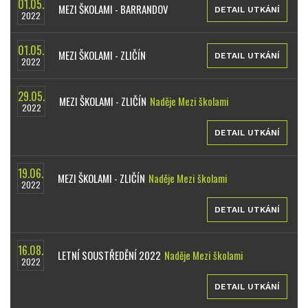
01.05.
MEZI ŠKOLAMI - BARRANDOV
DETAIL UTKÁNÍ
2022
01.05.
MEZI ŠKOLAMI - ZLIČÍN
DETAIL UTKÁNÍ
2022
29.05.
MEZI ŠKOLAMI - ZLIČÍN
Naděje Mezi školami
2022
DETAIL UTKÁNÍ
19.06.
MEZI ŠKOLAMI - ZLIČÍN
Naděje Mezi školami
2022
DETAIL UTKÁNÍ
16.08.
LETNÍ SOUSTŘEDĚNÍ 2022
Naděje Mezi školami
2022
DETAIL UTKÁNÍ