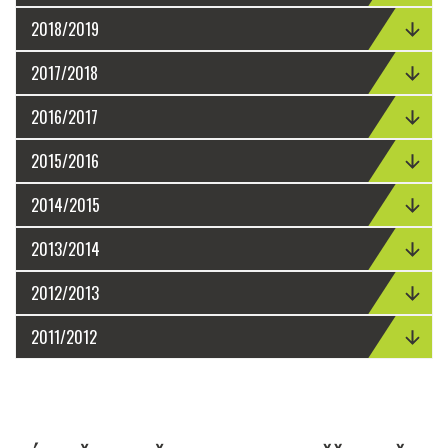
2018/2019
2017/2018
2016/2017
2015/2016
2014/2015
2013/2014
2012/2013
2011/2012