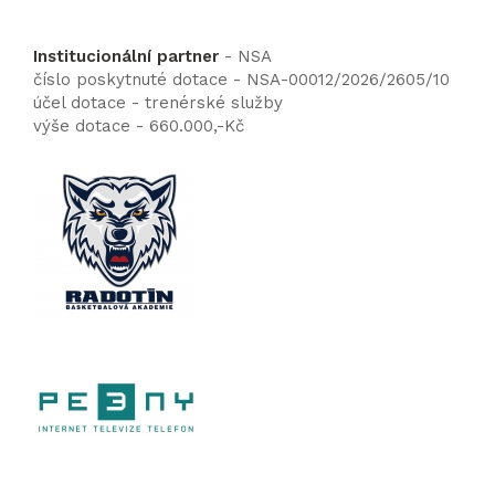
Institucionální partner
- NSA
číslo poskytnuté dotace - NSA-00012/2026/2605/10
účel dotace - trenérské služby
výše dotace - 660.000,-Kč