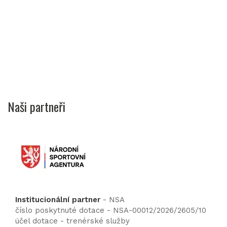
Naši partneři
Institucionální partner
- NSA
číslo poskytnuté dotace - NSA-00012/2026/2605/10
účel dotace - trenérské služby