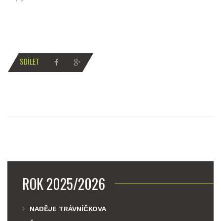
SDÍLET
ROK 2025/2026
NADĚJE TRÁVNÍČKOVA