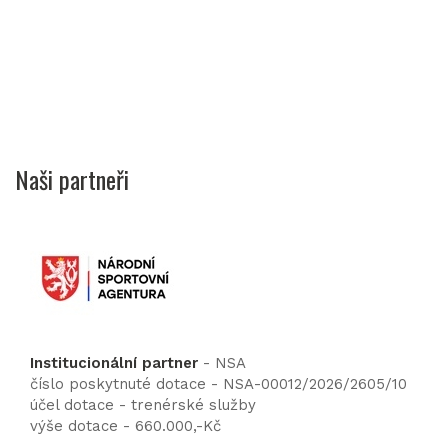
Naši partneři
Institucionální partner
- NSA
číslo poskytnuté dotace - NSA-00012/2026/2605/10
účel dotace - trenérské služby
výše dotace - 660.000,-Kč