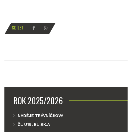
SDÍLET
ROK 2025/2026
NADĚJE TRÁVNÍČKOVA
ŽL U15, EL SK.A