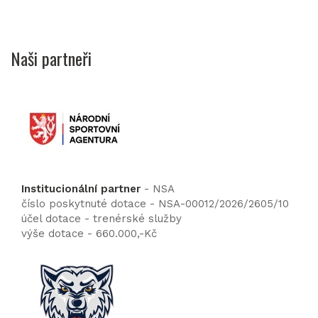
Naši partneři
Institucionální partner
- NSA
číslo poskytnuté dotace - NSA-00012/2026/2605/10
účel dotace - trenérské služby
výše dotace - 660.000,-Kč