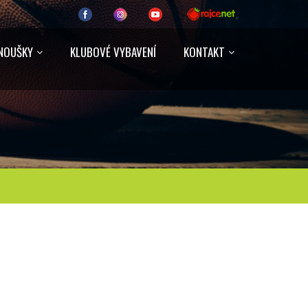
NOUŠKY
KLUBOVÉ VYBAVENÍ
KONTAKT