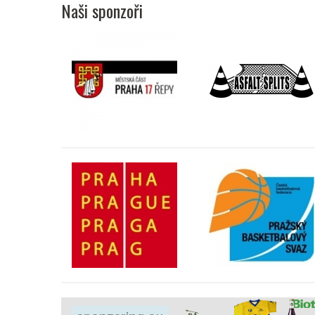
Naši sponzoři