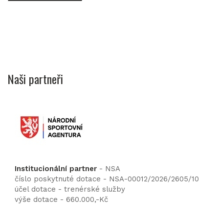
Naši partneři
Institucionální partner
- NSA
číslo poskytnuté dotace - NSA-00012/2026/2605/10
účel dotace - trenérské služby
výše dotace - 660.000,-Kč