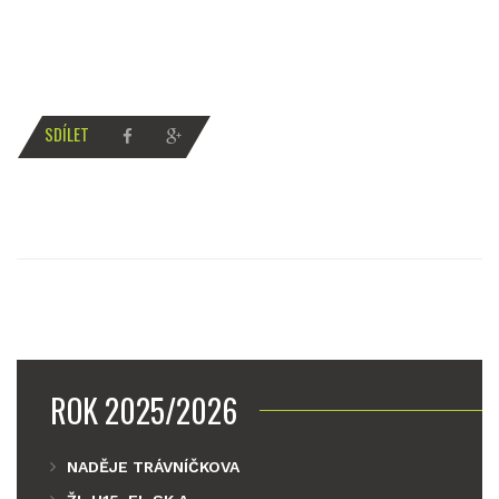
SDÍLET
ROK 2025/2026
NADĚJE TRÁVNÍČKOVA