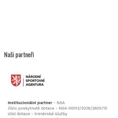
Naši partneři
Institucionální partner
- NSA
číslo poskytnuté dotace - NSA-00012/2026/2605/10
účel dotace - trenérské služby