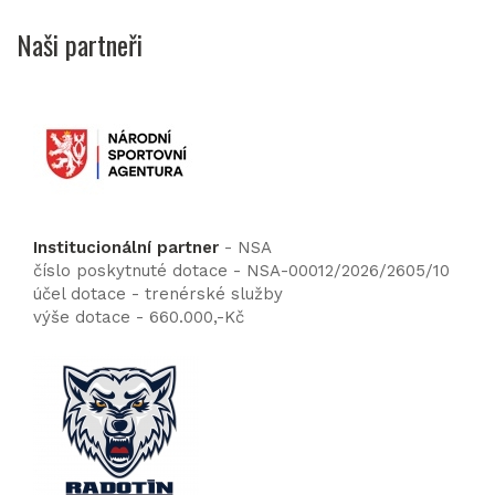
Naši partneři
Institucionální partner
- NSA
číslo poskytnuté dotace - NSA-00012/2026/2605/10
účel dotace - trenérské služby
výše dotace - 660.000,-Kč