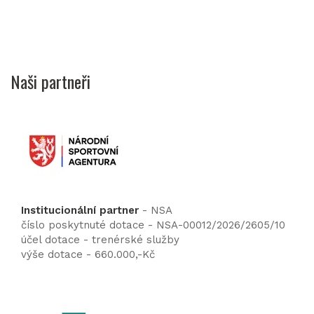
Naši partneři
Institucionální partner
- NSA
číslo poskytnuté dotace - NSA-00012/2026/2605/10
účel dotace - trenérské služby
výše dotace - 660.000,-Kč