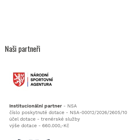
Naši partneři
Institucionální partner
- NSA
číslo poskytnuté dotace - NSA-00012/2026/2605/10
účel dotace - trenérské služby
výše dotace - 660.000,-Kč