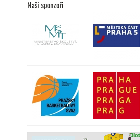
Naši sponzoři