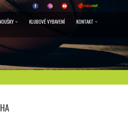
NOUŠKY
KLUBOVÉ VYBAVENÍ
KONTAKT
AHA