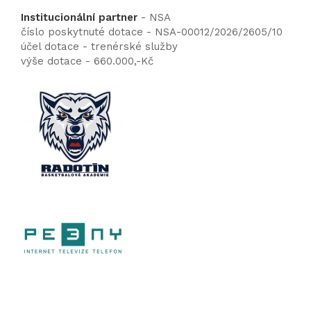
Institucionální partner
- NSA
číslo poskytnuté dotace - NSA-00012/2026/2605/10
účel dotace - trenérské služby
výše dotace - 660.000,-Kč