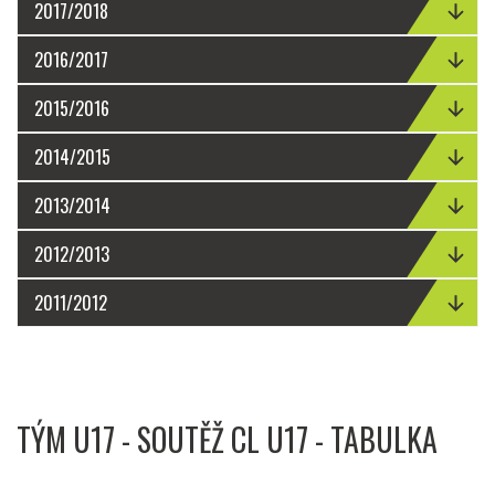
2017/2018
2016/2017
2015/2016
2014/2015
2013/2014
2012/2013
2011/2012
TÝM U17 - SOUTĚŽ CL U17 - TABULKA