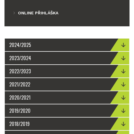
ONLINE PŘIHLÁŠKA
2024/2025
2023/2024
2022/2023
2021/2022
2020/2021
2019/2020
2018/2019