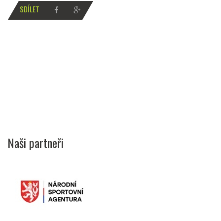
SDÍLET
Naši partneři