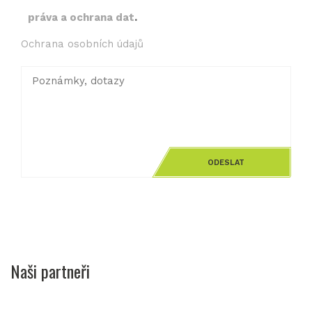
práva a ochrana dat
.
Ochrana osobních údajů
Naši partneři