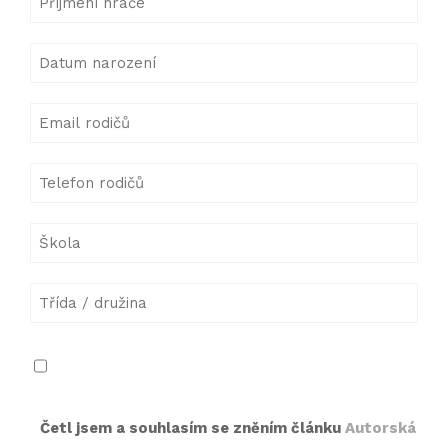
Četl jsem a souhlasím se zněním článku
Autorská