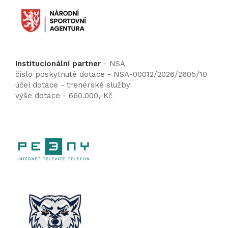
Institucionální partner
- NSA
číslo poskytnuté dotace - NSA-00012/2026/2605/10
účel dotace - trenérské služby
výše dotace - 660.000,-Kč